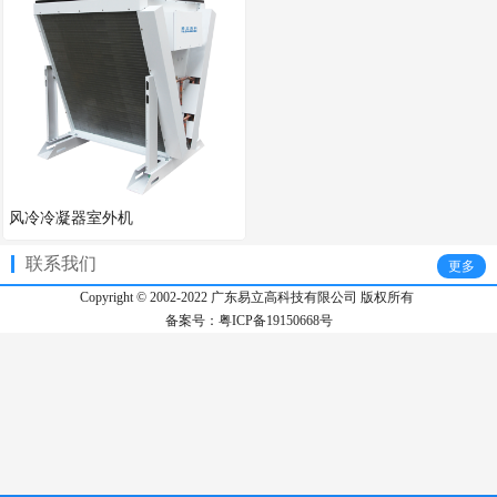
风冷冷凝器室外机
联系我们
更多
Copyright © 2002-2022 广东易立高科技有限公司 版权所有 

备案号：粤ICP备19150668号