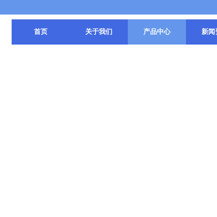
首页
关于我们
产品中心
新闻