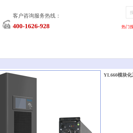
客户咨询服务热线：
400-1626-928
热门
YL660模块化系