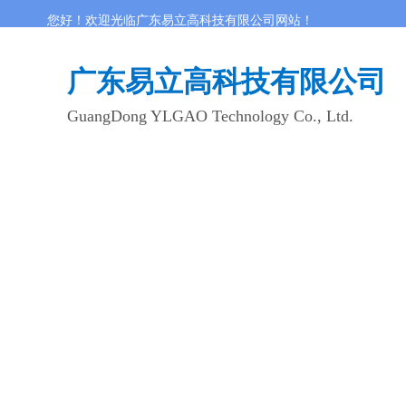
您好！欢迎光临广东易立高科技有限公司网站！
广东易立高科技有限公司
GuangDong YLGAO Technology Co., Ltd.