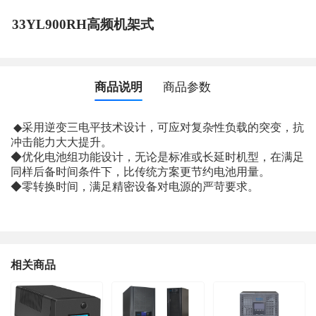
33YL900RH高频机架式
商品说明
商品参数
◆
采用逆变三电平技术设计，可应对复杂性负载的突变，抗
冲击能力大大提升。
◆
优化电池组功能设计，无论是标准或长延时机型，在满足
同样后备时间条件下，比传统方案更节约电池用量。
◆零转换时间，满足精密设备对电源的严苛要求。
相关商品